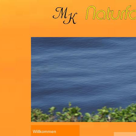
Willkommen