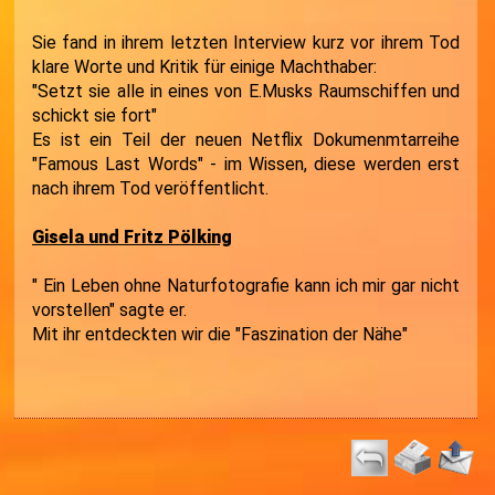
Sie fand in ihrem letzten Interview kurz vor ihrem Tod
klare Worte und Kritik für einige Machthaber:
"Setzt sie alle in eines von E.Musks Raumschiffen und
schickt sie fort"
Es ist ein Teil der neuen Netflix Dokumenmtarreihe
"Famous Last Words" - im Wissen, diese werden erst
nach ihrem Tod veröffentlicht.
Gisela und Fritz Pölking
" Ein Leben ohne Naturfotografie kann ich mir gar nicht
vorstellen" sagte er.
Mit ihr entdeckten wir die "Faszination der Nähe"